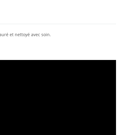
uré et nettoyé avec soin.