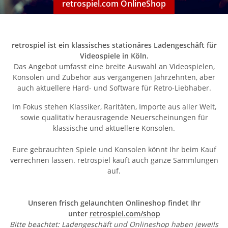
retrospiel.com OnlineShop
retrospiel ist ein klassisches stationäres Ladengeschäft für
Videospiele in Köln.
Das Angebot umfasst eine breite Auswahl an Videospielen,
Konsolen und Zubehör aus vergangenen Jahrzehnten, aber
auch aktuellere Hard- und Software für Retro-Liebhaber.
Im Fokus stehen Klassiker, Raritäten, Importe aus aller Welt,
sowie qualitativ herausragende Neuerscheinungen für
klassische und aktuellere Konsolen.
Eure gebrauchten Spiele und Konsolen könnt Ihr beim Kauf
verrechnen lassen. retrospiel kauft auch ganze Sammlungen
auf.
Unseren frisch gelaunchten Onlineshop findet Ihr
unter
retrospiel.com/shop
Bitte beachtet: Ladengeschäft und Onlineshop haben
jeweils