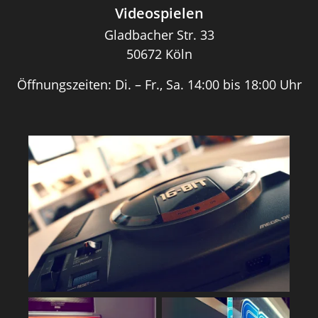
Videospielen
Gladbacher Str. 33
50672 Köln
Öffnungszeiten: Di. – Fr., Sa. 14:00 bis 18:00 Uhr