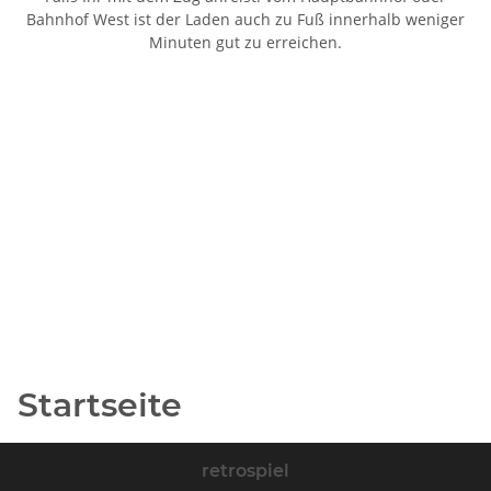
Bahnhof West ist der Laden auch zu Fuß innerhalb weniger
Minuten gut zu erreichen.
Startseite
retrospiel