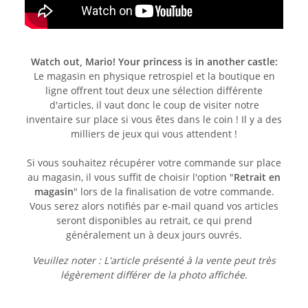
Watch out, Mario! Your princess is in another castle:
Le magasin en physique retrospiel et la boutique en
ligne offrent tout deux une sélection différente
d'articles, il vaut donc le coup de visiter notre
inventaire sur place si vous êtes dans le coin ! Il y a des
milliers de jeux qui vous attendent !
Si vous souhaitez récupérer votre commande sur place
au magasin, il vous suffit de choisir l'option "
Retrait en
magasin
" lors de la finalisation de votre commande.
Vous serez alors notifiés par e-mail quand vos articles
seront disponibles au retrait, ce qui prend
généralement un à deux jours ouvrés.
Veuillez noter : L'article présenté à la vente peut très
légèrement différer de la photo affichée.