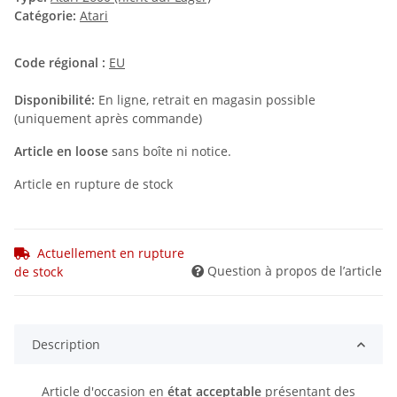
Catégorie:
Atari
Code régional :
EU
Disponibilité:
En ligne, retrait en magasin possible
(uniquement après commande)
Article en loose
sans boîte ni notice.
Article en rupture de stock
Actuellement en rupture
Question à propos de l’article
de stock
Description
Article d'occasion en
état acceptable
présentant des