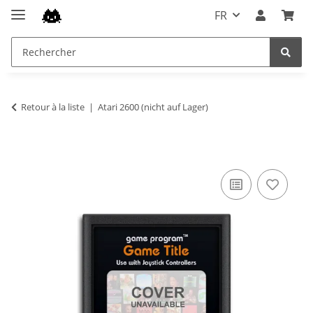
FR
Retour à la liste
Atari 2600 (nicht auf Lager)