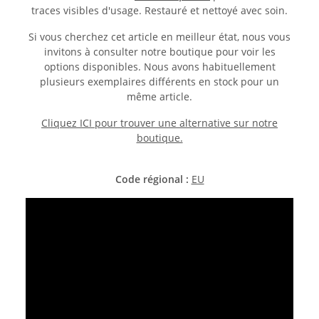
traces visibles d'usage. Restauré et nettoyé avec soin.
Si vous cherchez cet article en meilleur état, nous vous
invitons à consulter notre boutique pour voir les
options disponibles. Nous avons habituellement
plusieurs exemplaires différents en stock pour un
même article.
Cliquez ICI pour trouver une alternative sur notre
boutique.
Code régional :
EU