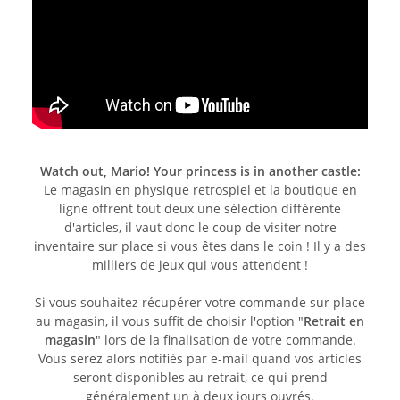
Watch out, Mario! Your princess is in another castle:
Le magasin en physique retrospiel et la boutique en
ligne offrent tout deux une sélection différente
d'articles, il vaut donc le coup de visiter notre
inventaire sur place si vous êtes dans le coin ! Il y a des
milliers de jeux qui vous attendent !
Si vous souhaitez récupérer votre commande sur place
au magasin, il vous suffit de choisir l'option "
Retrait en
magasin
" lors de la finalisation de votre commande.
Vous serez alors notifiés par e-mail quand vos articles
seront disponibles au retrait, ce qui prend
généralement un à deux jours ouvrés.