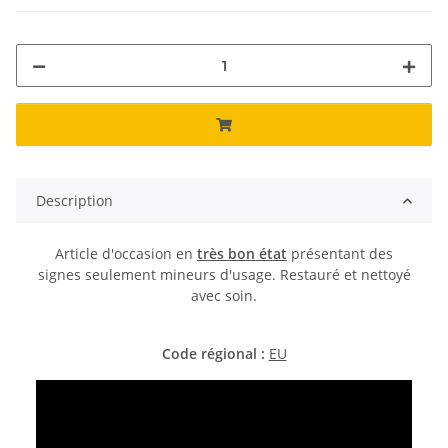
Description
Article d'occasion en
très bon état
présentant des
signes seulement mineurs d'usage. Restauré et nettoyé
avec soin.
Code régional :
EU