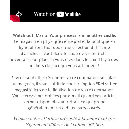
Watch out, Mario! Your princess is in another castle:
Le magasin en physique retrospiel et la boutique en
ligne offrent tout deux une sélection différente
d'articles, il vaut donc le coup de visiter notre
inventaire sur place si vous êtes dans le coin ! Il y a des
milliers de jeux qui vous attendent !
Si vous souhaitez récupérer votre commande sur place
au magasin, il vous suffit de choisir l'option "
Retrait en
magasin
" lors de la finalisation de votre commande.
Vous serez alors notifiés par e-mail quand vos articles
seront disponibles au retrait, ce qui prend
généralement un à deux jours ouvrés.
Veuillez noter : L'article présenté à la vente peut très
légèrement différer de la photo affichée.