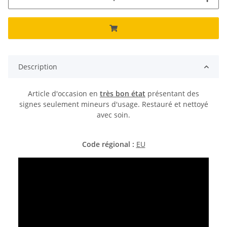
Description
Article d'occasion en
très bon état
présentant des
signes seulement mineurs d'usage. Restauré et nettoyé
avec soin.
Code régional :
EU