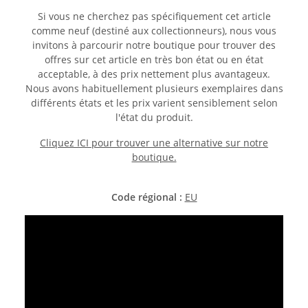
Si vous ne cherchez pas spécifiquement cet article
comme neuf (destiné aux collectionneurs), nous vous
invitons à parcourir notre boutique pour trouver des
offres sur cet article en très bon état ou en état
acceptable, à des prix nettement plus avantageux.
Nous avons habituellement plusieurs exemplaires dans
différents états et les prix varient sensiblement selon
l'état du produit.
Cliquez ICI pour trouver une alternative sur notre
boutique.
Code régional :
EU