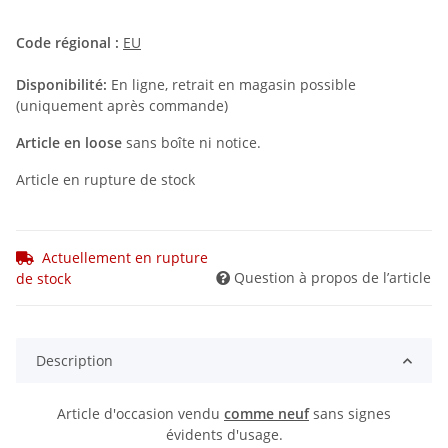
Code régional :
EU
Disponibilité:
En ligne, retrait en magasin possible
(uniquement après commande)
Article en loose
sans boîte ni notice.
Article en rupture de stock
Actuellement en rupture
Question à propos de l’article
de stock
Description
Article d'occasion vendu
comme neuf
sans signes
évidents d'usage.