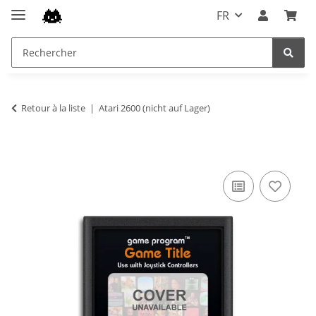
FR
Retour à la liste
Atari 2600 (nicht auf Lager)