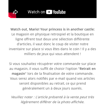
Watch out, Mario! Your princess is in another castle:
Le magasin en physique retrospiel et la boutique en
ligne offrent tout deux une sélection différente
d'articles, il vaut donc le coup de visiter notre
inventaire sur place si vous êtes dans le coin ! Il y a des
milliers de jeux qui vous attendent !
Si vous souhaitez récupérer votre commande sur place
au magasin, il vous suffit de choisir l'option "
Retrait en
magasin
" lors de la finalisation de votre commande.
Vous serez alors notifiés par e-mail quand vos articles
seront disponibles au retrait, ce qui prend
généralement un à deux jours ouvrés.
Veuillez noter : L'article présenté à la vente peut très
légèrement différer de la photo affichée.