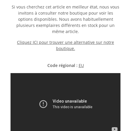
Si vous cherchez cet article en meilleur état, nous vous
invitons à consulter notre boutique pour voir les
options disponibles. Nous avons habituellement
plusieurs exemplaires différents en stock pour un
même article.
Cliquez ICI pour trouver une alternative sur notre
boutique.
Code régional :
EU