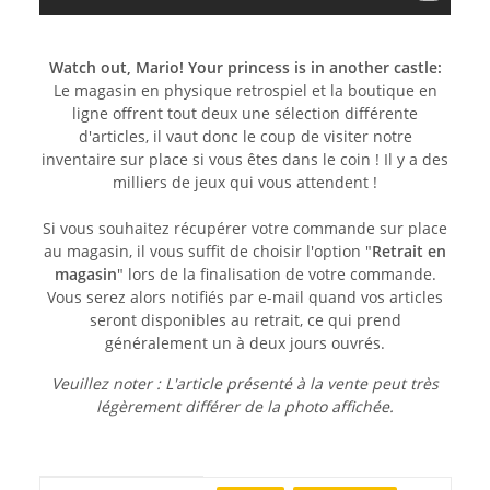
Watch out, Mario! Your princess is in another castle:
Le magasin en physique retrospiel et la boutique en
ligne offrent tout deux une sélection différente
d'articles, il vaut donc le coup de visiter notre
inventaire sur place si vous êtes dans le coin ! Il y a des
milliers de jeux qui vous attendent !
Si vous souhaitez récupérer votre commande sur place
au magasin, il vous suffit de choisir l'option "
Retrait en
magasin
" lors de la finalisation de votre commande.
Vous serez alors notifiés par e-mail quand vos articles
seront disponibles au retrait, ce qui prend
généralement un à deux jours ouvrés.
Veuillez noter : L'article présenté à la vente peut très
légèrement différer de la photo affichée.