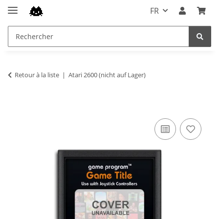
FR
Retour à la liste
Atari 2600 (nicht auf Lager)