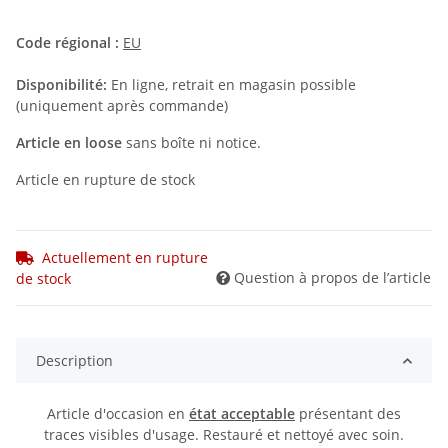
Code régional :
EU
Disponibilité:
En ligne, retrait en magasin possible
(uniquement après commande)
Article en loose
sans boîte ni notice.
Article en rupture de stock
Actuellement en rupture
Question à propos de l’article
de stock
Description
Article d'occasion en
état acceptable
présentant des
traces visibles d'usage. Restauré et nettoyé avec soin.