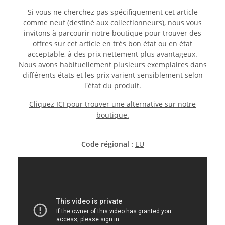
Si vous ne cherchez pas spécifiquement cet article
comme neuf (destiné aux collectionneurs), nous vous
invitons à parcourir notre boutique pour trouver des
offres sur cet article en très bon état ou en état
acceptable, à des prix nettement plus avantageux.
Nous avons habituellement plusieurs exemplaires dans
différents états et les prix varient sensiblement selon
l'état du produit.
Cliquez ICI pour trouver une alternative sur notre
boutique.
Code régional :
EU