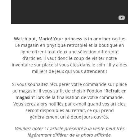
Watch out, Mario! Your princess is in another castle:
Le magasin en physique retrospiel et la boutique en
ligne offrent tout deux une sélection différente
d'articles, il vaut donc le coup de visiter notre
inventaire sur place si vous êtes dans le coin ! Il y a des
milliers de jeux qui vous attendent !
Si vous souhaitez récupérer votre commande sur place
au magasin, il vous suffit de choisir l'option "
Retrait en
magasin
" lors de la finalisation de votre commande.
Vous serez alors notifiés par e-mail quand vos articles
seront disponibles au retrait, ce qui prend
généralement un à deux jours ouvrés.
Veuillez noter : L'article présenté à la vente peut très
légèrement différer de la photo affichée.