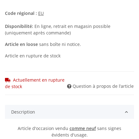
Code régional :
EU
Disponibilité:
En ligne, retrait en magasin possible
(uniquement après commande)
Article en loose
sans boîte ni notice.
Article en rupture de stock
Actuellement en rupture
Question à propos de l’article
de stock
Description
Article d'occasion vendu
comme neuf
sans signes
évidents d'usage.