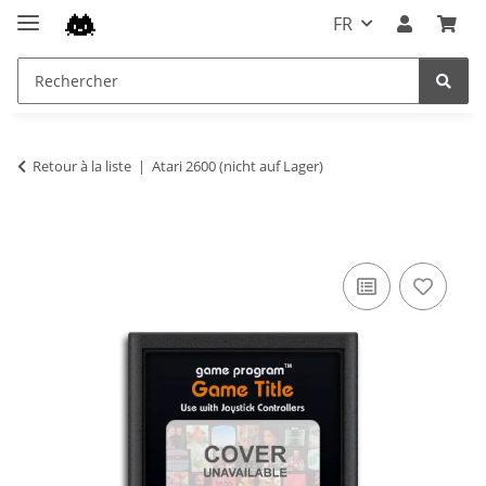
FR
Retour à la liste
Atari 2600 (nicht auf Lager)