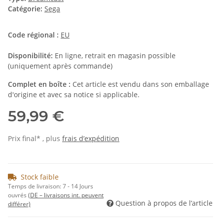
Catégorie:
Sega
Code régional :
EU
Disponibilité:
En ligne, retrait en magasin possible
(uniquement après commande)
Complet en boîte :
Cet article est vendu dans son emballage
d'origine et avec sa notice si applicable.
59,99 €
Prix final* , plus
frais d’expédition
Stock faible
Temps de livraison:
7 - 14 Jours
ouvrés
(DE – livraisons int. peuvent
Question à propos de l’article
différer)