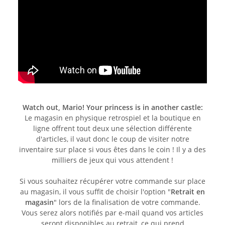
Watch out, Mario! Your princess is in another castle:
Le magasin en physique retrospiel et la boutique en
ligne offrent tout deux une sélection différente
d'articles, il vaut donc le coup de visiter notre
inventaire sur place si vous êtes dans le coin ! Il y a des
milliers de jeux qui vous attendent !
Si vous souhaitez récupérer votre commande sur place
au magasin, il vous suffit de choisir l'option "
Retrait en
magasin
" lors de la finalisation de votre commande.
Vous serez alors notifiés par e-mail quand vos articles
seront disponibles au retrait, ce qui prend