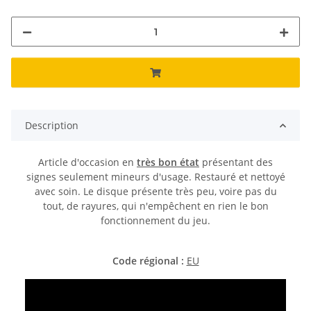
Description
Article d'occasion en
très bon état
présentant des
signes seulement mineurs d'usage. Restauré et nettoyé
avec soin. Le disque présente très peu, voire pas du
tout, de rayures, qui n'empêchent en rien le bon
fonctionnement du jeu.
Code régional :
EU