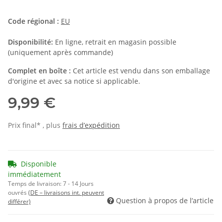
Code régional :
EU
Disponibilité:
En ligne, retrait en magasin possible
(uniquement après commande)
Complet en boîte :
Cet article est vendu dans son emballage
d'origine et avec sa notice si applicable.
9,99 €
Prix final* , plus
frais d’expédition
Disponible
immédiatement
Temps de livraison:
7 - 14 Jours
ouvrés
(DE – livraisons int. peuvent
Question à propos de l’article
différer)