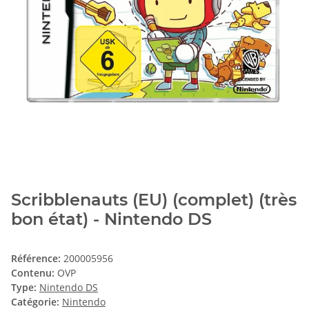
Scribblenauts (EU) (complet) (très
bon état) - Nintendo DS
Référence:
200005956
Contenu:
OVP
Type:
Nintendo DS
Catégorie:
Nintendo