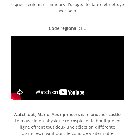
signes seulement mineurs d'usage. Restauré et nettoyé
avec soin.
Code régional :
EU
Watch out, Mario! Your princess is in another castle:
Le magasin en physique retrospiel et la boutique en
ligne offrent tout deux une sélection différente
d'articles, il vaut donc le coup de visiter notre