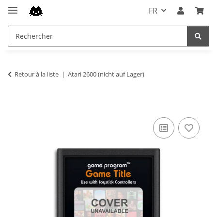
FR
Retour à la liste
Atari 2600 (nicht auf Lager)