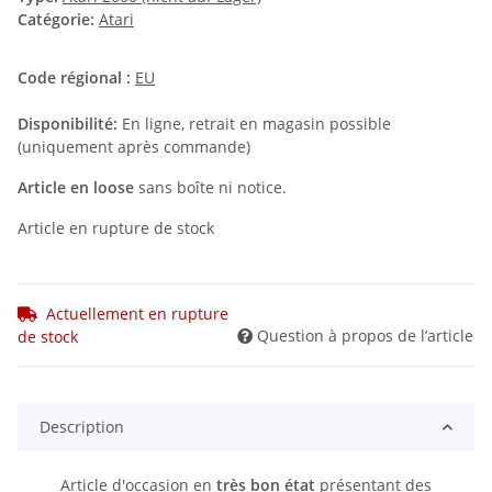
Catégorie:
Atari
Code régional :
EU
Disponibilité:
En ligne, retrait en magasin possible
(uniquement après commande)
Article en loose
sans boîte ni notice.
Article en rupture de stock
Actuellement en rupture
Question à propos de l’article
de stock
Description
Article d'occasion en
très bon état
présentant des