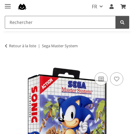
FR
Retour à la liste
Sega Master System