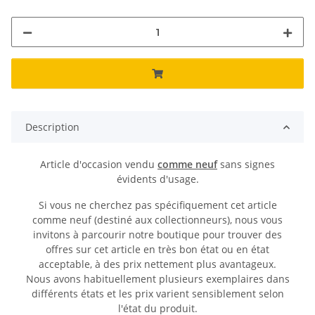
Description
Article d'occasion vendu
comme neuf
sans signes
évidents d'usage.
Si vous ne cherchez pas spécifiquement cet article
comme neuf (destiné aux collectionneurs), nous vous
invitons à parcourir notre boutique pour trouver des
offres sur cet article en très bon état ou en état
acceptable, à des prix nettement plus avantageux.
Nous avons habituellement plusieurs exemplaires dans
différents états et les prix varient sensiblement selon
l'état du produit.