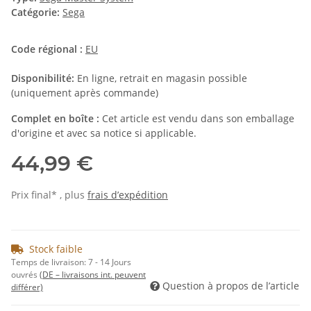
Catégorie:
Sega
Code régional :
EU
Disponibilité:
En ligne, retrait en magasin possible
(uniquement après commande)
Complet en boîte :
Cet article est vendu dans son emballage
d'origine et avec sa notice si applicable.
44,99 €
Prix final* , plus
frais d’expédition
Stock faible
Temps de livraison:
7 - 14 Jours
ouvrés
(DE – livraisons int. peuvent
Question à propos de l’article
différer)