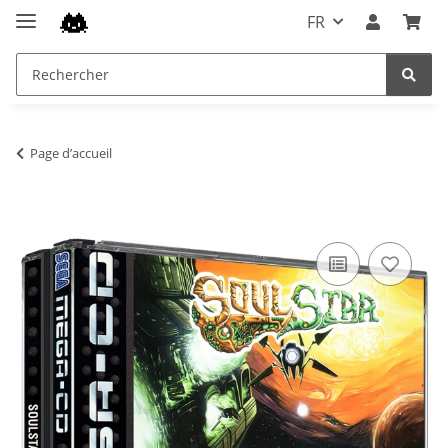
FR
Page d’accueil