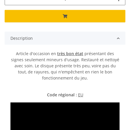
Description
Article d'occasion en
très bon état
présentant des
signes seulement mineurs d'usage. Restauré et nettoyé
avec soin. Le disque présente très peu, voire pas du
tout, de rayures, qui n'empêchent en rien le bon
fonctionnement du jeu.
Code régional :
EU