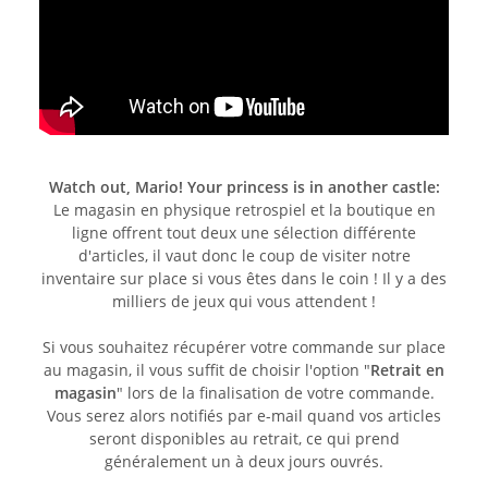
Watch out, Mario! Your princess is in another castle:
Le magasin en physique retrospiel et la boutique en
ligne offrent tout deux une sélection différente
d'articles, il vaut donc le coup de visiter notre
inventaire sur place si vous êtes dans le coin ! Il y a des
milliers de jeux qui vous attendent !
Si vous souhaitez récupérer votre commande sur place
au magasin, il vous suffit de choisir l'option "
Retrait en
magasin
" lors de la finalisation de votre commande.
Vous serez alors notifiés par e-mail quand vos articles
seront disponibles au retrait, ce qui prend
généralement un à deux jours ouvrés.