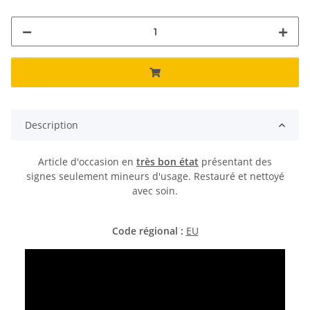
Description
Article d'occasion en
très bon état
présentant des
signes seulement mineurs d'usage. Restauré et nettoyé
avec soin.
Code régional :
EU