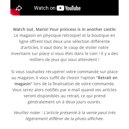
Watch out, Mario! Your princess is in another castle:
Le magasin en physique retrospiel et la boutique en
ligne offrent tout deux une sélection différente
d'articles, il vaut donc le coup de visiter notre
inventaire sur place si vous êtes dans le coin ! Il y a des
milliers de jeux qui vous attendent !
Si vous souhaitez récupérer votre commande sur place
au magasin, il vous suffit de choisir l'option "
Retrait en
magasin
" lors de la finalisation de votre commande.
Vous serez alors notifiés par e-mail quand vos articles
seront disponibles au retrait, ce qui prend
généralement un à deux jours ouvrés.
Veuillez noter : L'article présenté à la vente peut très
légèrement différer de la photo affichée.