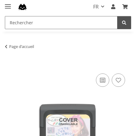
FR
Page d’accueil