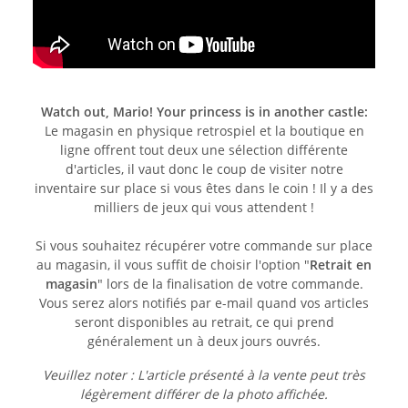
Watch out, Mario! Your princess is in another castle:
Le magasin en physique retrospiel et la boutique en
ligne offrent tout deux une sélection différente
d'articles, il vaut donc le coup de visiter notre
inventaire sur place si vous êtes dans le coin ! Il y a des
milliers de jeux qui vous attendent !
Si vous souhaitez récupérer votre commande sur place
au magasin, il vous suffit de choisir l'option "
Retrait en
magasin
" lors de la finalisation de votre commande.
Vous serez alors notifiés par e-mail quand vos articles
seront disponibles au retrait, ce qui prend
généralement un à deux jours ouvrés.
Veuillez noter : L'article présenté à la vente peut très
légèrement différer de la photo affichée.