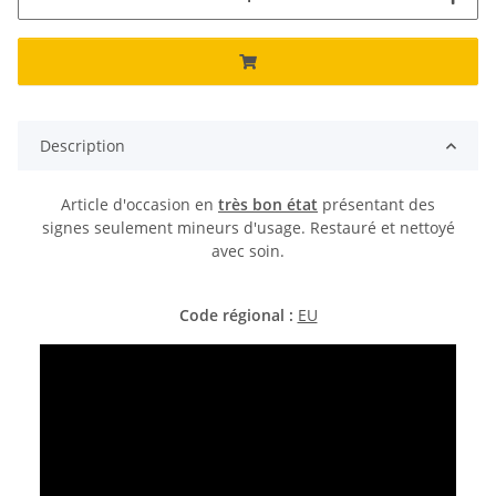
Description
Article d'occasion en
très bon état
présentant des
signes seulement mineurs d'usage. Restauré et nettoyé
avec soin.
Code régional :
EU