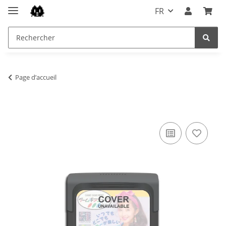
FR
Page d’accueil