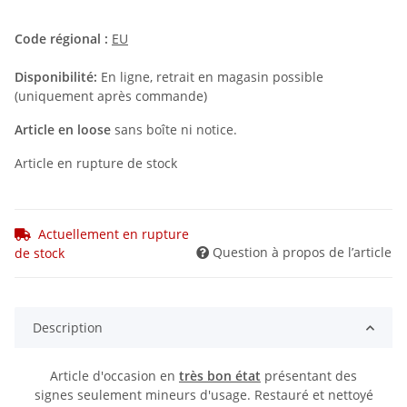
Code régional :
EU
Disponibilité:
En ligne, retrait en magasin possible
(uniquement après commande)
Article en loose
sans boîte ni notice.
Article en rupture de stock
Actuellement en rupture
Question à propos de l’article
de stock
Description
Article d'occasion en
très bon état
présentant des
signes seulement mineurs d'usage. Restauré et nettoyé