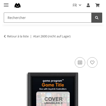
FR
Retour à la liste
Atari 2600 (nicht auf Lager)