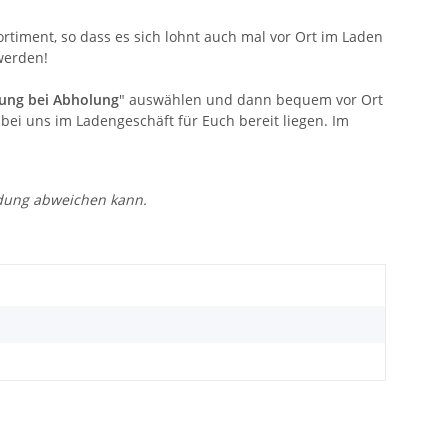
timent, so dass es sich lohnt auch mal vor Ort im Laden
werden!
ung bei Abholung
" auswählen und dann bequem vor Ort
bei uns im Ladengeschäft für Euch bereit liegen. Im
ldung abweichen kann.