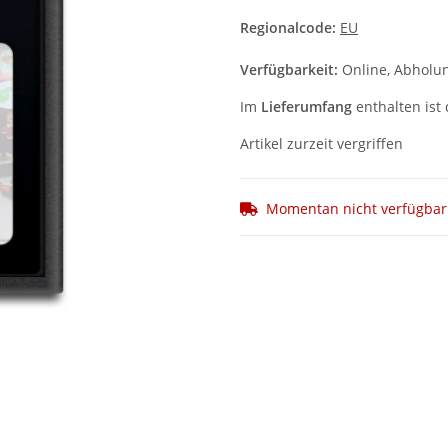
Regionalcode:
EU
Verfügbarkeit:
Online, Abholun
Im
Lieferumfang
enthalten ist 
Artikel zurzeit vergriffen
Momentan nicht verfügbar