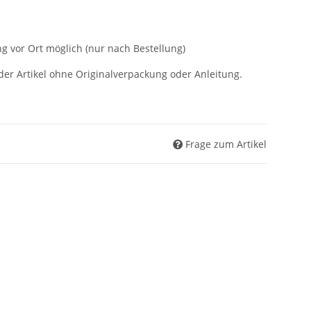
g vor Ort möglich (nur nach Bestellung)
der Artikel ohne Originalverpackung oder Anleitung.
Frage zum Artikel