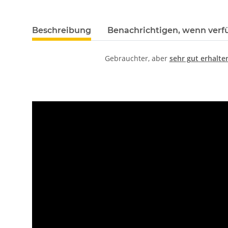
Beschreibung
Benachrichtigen, wenn verf
Gebrauchter, aber
sehr gut erhalten