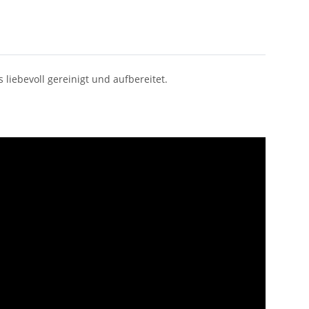
iebevoll gereinigt und aufbereitet.