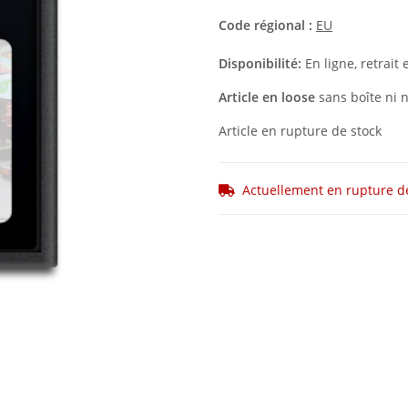
Code régional :
EU
Disponibilité:
En ligne, retrai
Article en loose
sans boîte ni n
Article en rupture de stock
Actuellement en rupture d