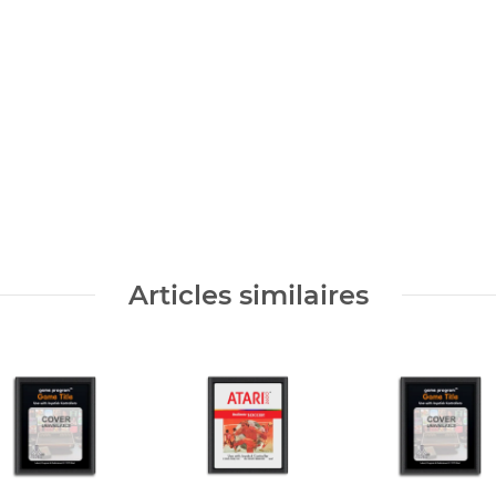
Nom de famille
Articles similaires