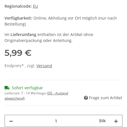
Regionalcode:
EU
Verfügbarkeit:
Online, Abholung vor Ort möglich (nur nach
Bestellung)
Im
Lieferumfang
enthalten ist der Artikel ohne
Originalverpackung oder Anleitung.
5,99 €
Endpreis* , zzgl.
Versand
Sofort verfügbar
Lieferzeit:
7 - 14 Werktage
(DE - Ausland
Frage zum Artikel
abweichend)
Stk