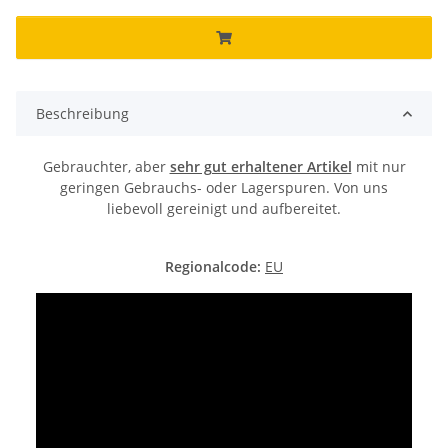
Beschreibung
Gebrauchter, aber
sehr gut erhaltener Artikel
mit nur
geringen Gebrauchs- oder Lagerspuren. Von uns
liebevoll gereinigt und aufbereitet.
Regionalcode:
EU