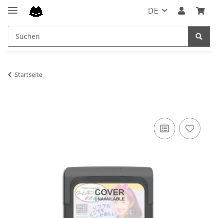
DE
Startseite