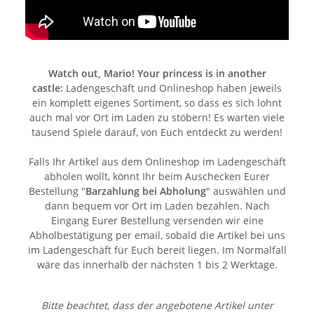
Watch out, Mario! Your princess is in another
castle:
Ladengeschäft und Onlineshop haben jeweils
ein komplett eigenes Sortiment, so dass es sich lohnt
auch mal vor Ort im Laden zu stöbern! Es warten viele
tausend Spiele darauf, von Euch entdeckt zu werden!
Falls Ihr Artikel aus dem Onlineshop im Ladengeschäft
abholen wollt, könnt Ihr beim Auschecken Eurer
Bestellung "
Barzahlung bei Abholung
" auswählen und
dann bequem vor Ort im Laden bezahlen. Nach
Eingang Eurer Bestellung versenden wir eine
Abholbestätigung per email, sobald die Artikel bei uns
im Ladengeschäft für Euch bereit liegen. Im Normalfall
wäre das innerhalb der nächsten 1 bis 2 Werktage.
Bitte beachtet, dass der angebotene Artikel unter