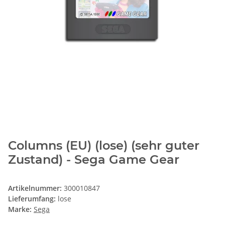
Columns (EU) (lose) (sehr guter
Zustand) - Sega Game Gear
Artikelnummer:
300010847
Lieferumfang:
lose
Marke:
Sega