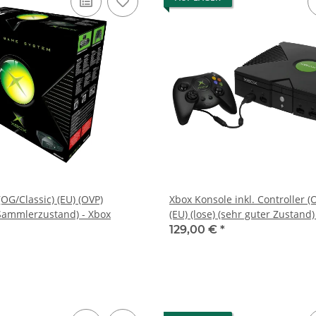
OG/Classic) (EU) (OVP)
Xbox Konsole inkl. Controller (
Sammlerzustand) - Xbox
(EU) (lose) (sehr guter Zustand)
129,00 €
*