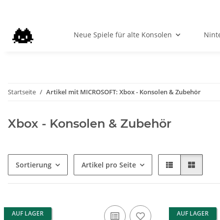
Neue Spiele für alte Konsolen
Nint
Startseite
Artikel mit MICROSOFT: Xbox - Konsolen & Zubehör
Xbox - Konsolen & Zubehör
Sortierung
Artikel pro Seite
AUF LAGER
AUF LAGER