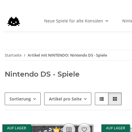
Neue Spiele für alte Konsolen
Nint
Startseite
Artikel mit NINTENDO: Nintendo DS - Spiele
Nintendo DS - Spiele
Sortierung
Artikel pro Seite
AUF LAGER
AUF LAGER