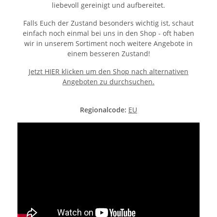
liebevoll gereinigt und aufbereitet.
Falls Euch der Zustand besonders wichtig ist, schaut
einfach noch einmal bei uns in den Shop - oft haben
wir in unserem Sortiment noch weitere Angebote in
einem besseren Zustand!
Jetzt HIER klicken um den Shop nach alternativen
Angeboten zu durchsuchen.
Regionalcode:
EU