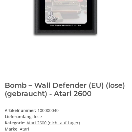
Bomb – Wall Defender (EU) (lose)
(gebraucht) - Atari 2600
Artikelnummer:
100000040
Lieferumfang:
lose
Kategorie:
Atari 2600 (nicht auf Lager)
Marke:
Atari