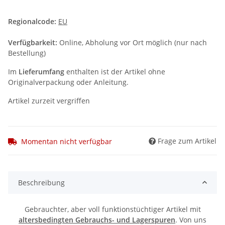
Regionalcode:
EU
Verfügbarkeit:
Online, Abholung vor Ort möglich (nur nach
Bestellung)
Im
Lieferumfang
enthalten ist der Artikel ohne
Originalverpackung oder Anleitung.
Artikel zurzeit vergriffen
Frage zum Artikel
Momentan nicht verfügbar
Beschreibung
Gebrauchter, aber voll funktionstüchtiger Artikel mit
altersbedingten Gebrauchs- und Lagerspuren
. Von uns