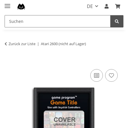
DE
Zurück zur Liste
Atari 2600 (nicht auf Lager)