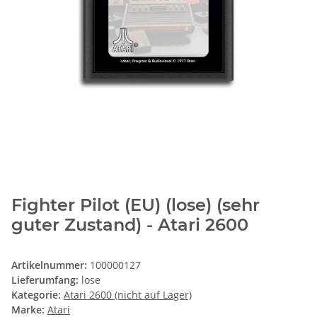
Fighter Pilot (EU) (lose) (sehr
guter Zustand) - Atari 2600
Artikelnummer:
100000127
Lieferumfang:
lose
Kategorie:
Atari 2600 (nicht auf Lager)
Marke:
Atari