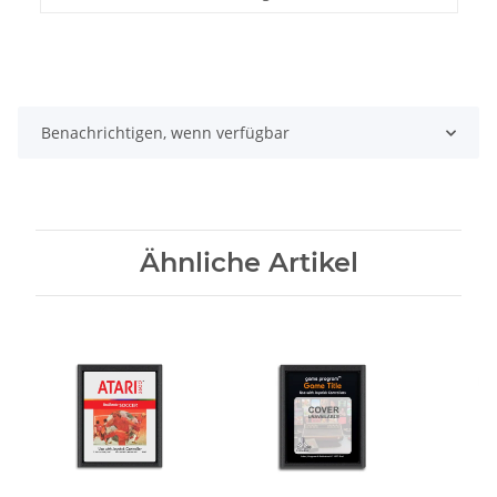
Benachrichtigen, wenn verfügbar
Ähnliche Artikel