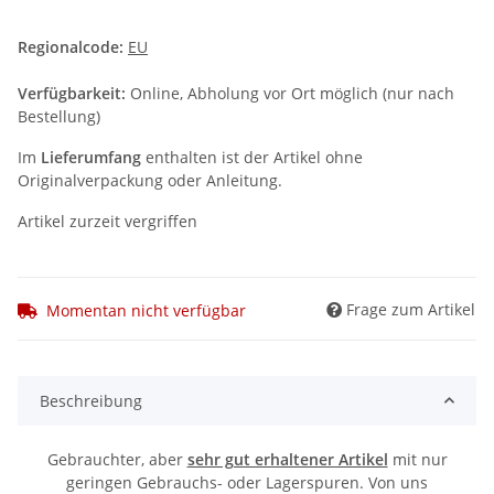
Regionalcode:
EU
Verfügbarkeit:
Online, Abholung vor Ort möglich (nur nach
Bestellung)
Im
Lieferumfang
enthalten ist der Artikel ohne
Originalverpackung oder Anleitung.
Artikel zurzeit vergriffen
Frage zum Artikel
Momentan nicht verfügbar
Beschreibung
Gebrauchter, aber
sehr gut erhaltener Artikel
mit nur
geringen Gebrauchs- oder Lagerspuren. Von uns