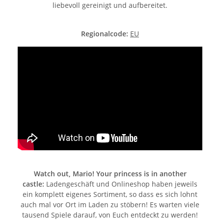
liebevoll gereinigt und aufbereitet.
Regionalcode:
EU
Watch out, Mario! Your princess is in another
castle:
Ladengeschäft und Onlineshop haben jeweils
ein komplett eigenes Sortiment, so dass es sich lohnt
auch mal vor Ort im Laden zu stöbern! Es warten viele
tausend Spiele darauf, von Euch entdeckt zu werden!