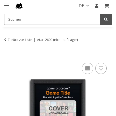
DE
Zurück zur Liste
Atari 2600 (nicht auf Lager)