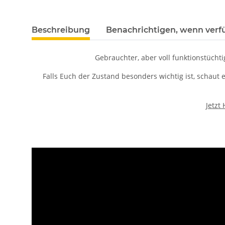
Beschreibung
Benachrichtigen, wenn verf
Gebrauchter, aber voll funktionstüchti
Falls Euch der Zustand besonders wichtig ist, schaut
Jetzt