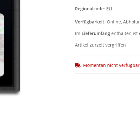
Regionalcode:
EU
Verfügbarkeit:
Online, Abholun
Im
Lieferumfang
enthalten ist 
Artikel zurzeit vergriffen
Momentan nicht verfügbar