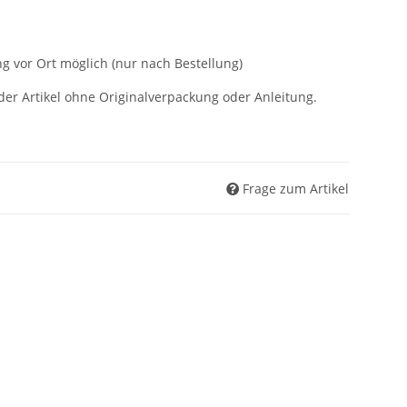
g vor Ort möglich (nur nach Bestellung)
der Artikel ohne Originalverpackung oder Anleitung.
Frage zum Artikel