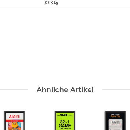
0,08
kg
Nachname
Ähnliche Artikel