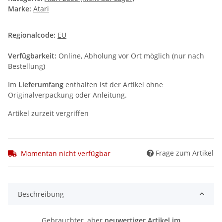
Marke:
Atari
Regionalcode:
EU
Verfügbarkeit:
Online, Abholung vor Ort möglich (nur nach
Bestellung)
Im
Lieferumfang
enthalten ist der Artikel ohne
Originalverpackung oder Anleitung.
Artikel zurzeit vergriffen
Frage zum Artikel
Momentan nicht verfügbar
Beschreibung
Gebrauchter, aber
neuwertiger Artikel im