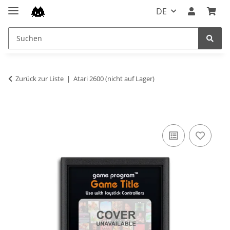
DE
Zurück zur Liste
Atari 2600 (nicht auf Lager)