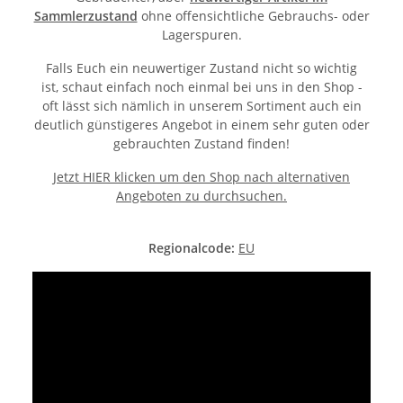
Sammlerzustand
ohne offensichtliche Gebrauchs- oder
Lagerspuren.
Falls Euch ein neuwertiger Zustand nicht so wichtig
ist, schaut einfach noch einmal bei uns in den Shop -
oft lässt sich nämlich in unserem Sortiment auch ein
deutlich günstigeres Angebot in einem sehr guten oder
gebrauchten Zustand finden!
Jetzt HIER klicken um den Shop nach alternativen
Angeboten zu durchsuchen.
Regionalcode:
EU