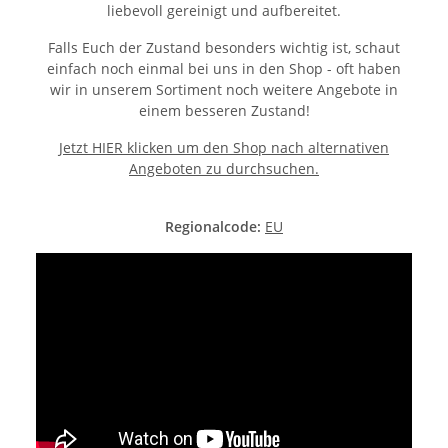
liebevoll gereinigt und aufbereitet.
Falls Euch der Zustand besonders wichtig ist, schaut
einfach noch einmal bei uns in den Shop - oft haben
wir in unserem Sortiment noch weitere Angebote in
einem besseren Zustand!
Jetzt HIER klicken um den Shop nach alternativen
Angeboten zu durchsuchen.
Regionalcode:
EU