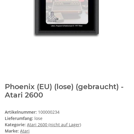
Phoenix (EU) (lose) (gebraucht) -
Atari 2600
Artikelnummer:
100000234
Lieferumfang:
lose
Kategorie:
Atari 2600 (nicht auf Lager)
Marke:
Atari