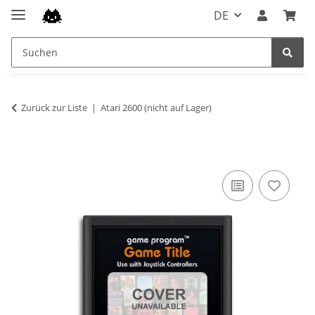
DE
Zurück zur Liste
Atari 2600 (nicht auf Lager)