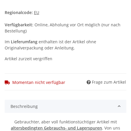
Regionalcode:
EU
Verfügbarkeit:
Online, Abholung vor Ort möglich (nur nach
Bestellung)
Im
Lieferumfang
enthalten ist der Artikel ohne
Originalverpackung oder Anleitung.
Artikel zurzeit vergriffen
Frage zum Artikel
Momentan nicht verfügbar
Beschreibung
Gebrauchter, aber voll funktionstüchtiger Artikel mit
altersbedingten Gebrauchs- und Lagerspuren
. Von uns