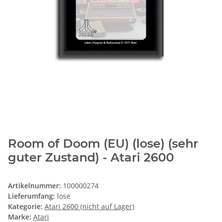
Room of Doom (EU) (lose) (sehr
guter Zustand) - Atari 2600
Artikelnummer:
100000274
Lieferumfang:
lose
Kategorie:
Atari 2600 (nicht auf Lager)
Marke:
Atari