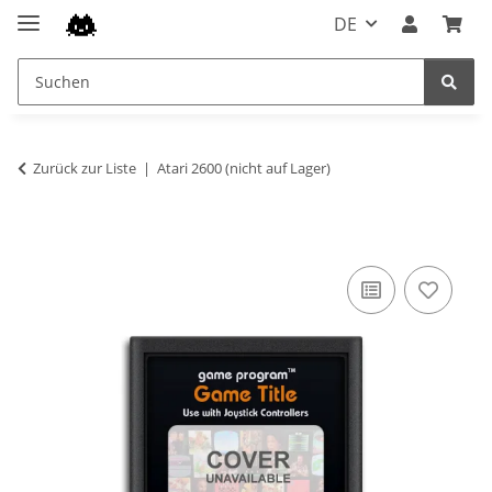
DE
Zurück zur Liste
Atari 2600 (nicht auf Lager)