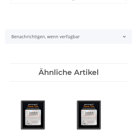
Benachrichtigen, wenn verfügbar
Ähnliche Artikel