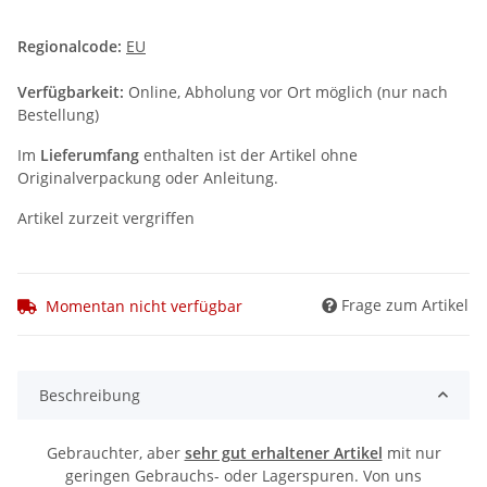
Regionalcode:
EU
Verfügbarkeit:
Online, Abholung vor Ort möglich (nur nach
Bestellung)
Im
Lieferumfang
enthalten ist der Artikel ohne
Originalverpackung oder Anleitung.
Artikel zurzeit vergriffen
Frage zum Artikel
Momentan nicht verfügbar
Beschreibung
Gebrauchter, aber
sehr gut erhaltener Artikel
mit nur
geringen Gebrauchs- oder Lagerspuren. Von uns