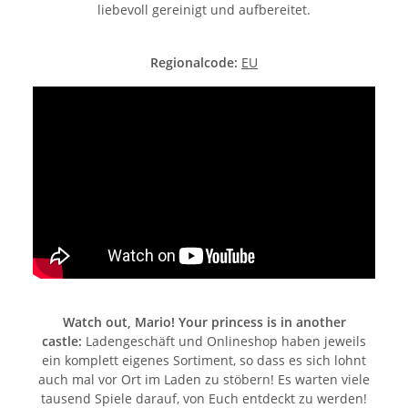
liebevoll gereinigt und aufbereitet.
Regionalcode:
EU
Watch out, Mario! Your princess is in another
castle:
Ladengeschäft und Onlineshop haben jeweils
ein komplett eigenes Sortiment, so dass es sich lohnt
auch mal vor Ort im Laden zu stöbern! Es warten viele
tausend Spiele darauf, von Euch entdeckt zu werden!