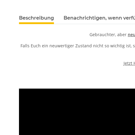
Beschreibung
Benachrichtigen, wenn verf
Gebrauchter, aber
neu
Falls Euch ein neuwertiger Zustand nicht so wichtig ist,
Jetzt