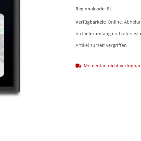
Regionalcode:
EU
Verfügbarkeit:
Online, Abholun
Im
Lieferumfang
enthalten ist 
Artikel zurzeit vergriffen
Momentan nicht verfügbar