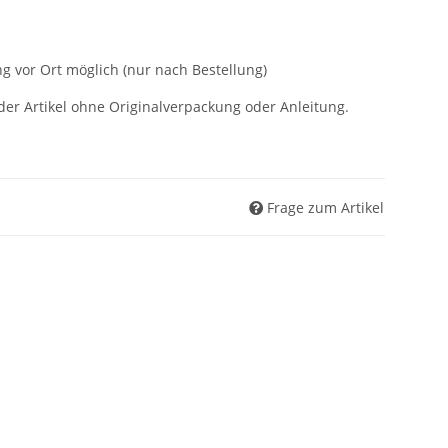
g vor Ort möglich (nur nach Bestellung)
der Artikel ohne Originalverpackung oder Anleitung.
Frage zum Artikel