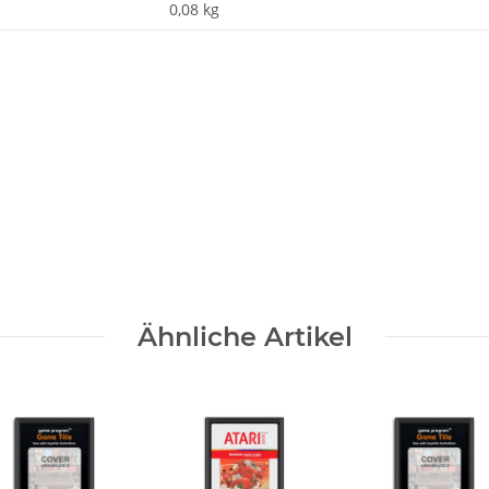
0,08
kg
Nachname
Ähnliche Artikel