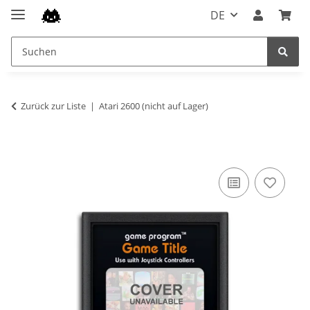
DE
Zurück zur Liste
Atari 2600 (nicht auf Lager)