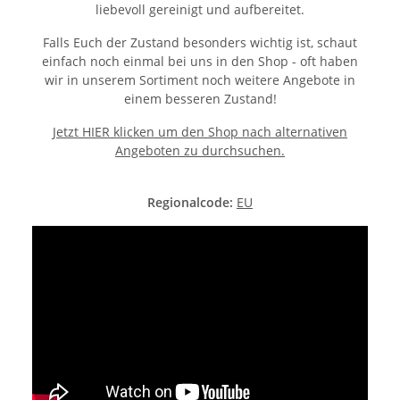
liebevoll gereinigt und aufbereitet.
Falls Euch der Zustand besonders wichtig ist, schaut
einfach noch einmal bei uns in den Shop - oft haben
wir in unserem Sortiment noch weitere Angebote in
einem besseren Zustand!
Jetzt HIER klicken um den Shop nach alternativen
Angeboten zu durchsuchen.
Regionalcode:
EU