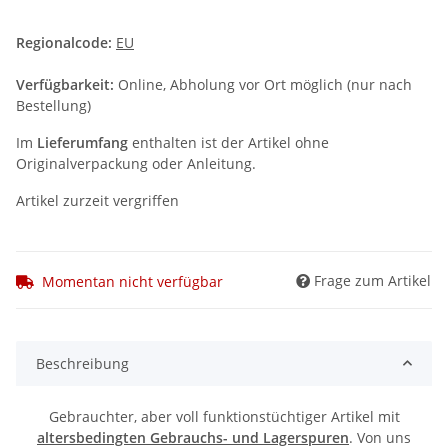
Regionalcode:
EU
Verfügbarkeit:
Online, Abholung vor Ort möglich (nur nach
Bestellung)
Im
Lieferumfang
enthalten ist der Artikel ohne
Originalverpackung oder Anleitung.
Artikel zurzeit vergriffen
Frage zum Artikel
Momentan nicht verfügbar
Beschreibung
Gebrauchter, aber voll funktionstüchtiger Artikel mit
altersbedingten Gebrauchs- und Lagerspuren
. Von uns