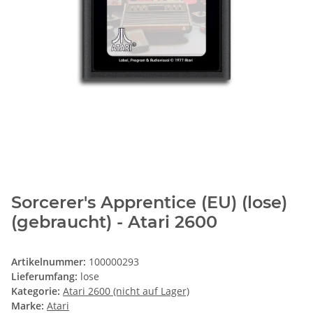
Sorcerer's Apprentice (EU) (lose)
(gebraucht) - Atari 2600
Artikelnummer:
100000293
Lieferumfang:
lose
Kategorie:
Atari 2600 (nicht auf Lager)
Marke:
Atari