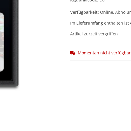
Verfügbarkeit:
Online, Abholun
Im
Lieferumfang
enthalten ist 
Artikel zurzeit vergriffen
Momentan nicht verfügbar