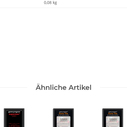
0,08
kg
Nachname
Ähnliche Artikel