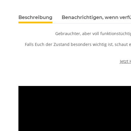
Beschreibung
Benachrichtigen, wenn verf
Gebrauchter, aber voll funktionstüchti
Falls Euch der Zustand besonders wichtig ist, schaut
Jetzt