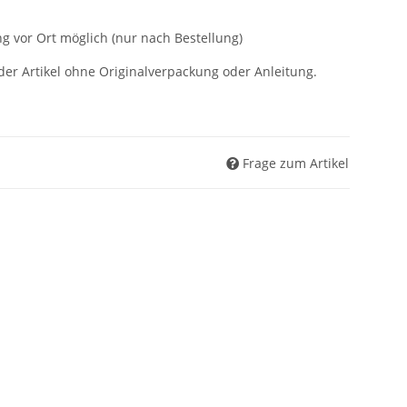
g vor Ort möglich (nur nach Bestellung)
der Artikel ohne Originalverpackung oder Anleitung.
Frage zum Artikel