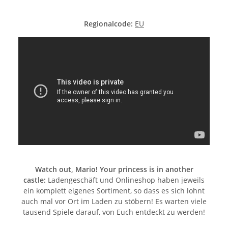
Regionalcode:
EU
Watch out, Mario! Your princess is in another
castle:
Ladengeschäft und Onlineshop haben jeweils
ein komplett eigenes Sortiment, so dass es sich lohnt
auch mal vor Ort im Laden zu stöbern! Es warten viele
tausend Spiele darauf, von Euch entdeckt zu werden!