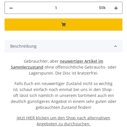
Stk
Beschreibung
Gebrauchter, aber
neuwertiger Artikel im
Sammlerzustand
ohne offensichtliche Gebrauchs- oder
Lagerspuren. Die Disc ist kratzerfrei.
Falls Euch ein neuwertiger Zustand nicht so wichtig
ist, schaut einfach noch einmal bei uns in den Shop -
oft lässt sich nämlich in unserem Sortiment auch ein
deutlich günstigeres Angebot in einem sehr guten oder
gebrauchten Zustand finden!
Jetzt HIER klicken um den Shop nach alternativen
Angeboten zu durchsuchen.