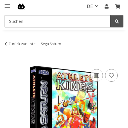
DE
Zurück zur Liste
Sega Saturn