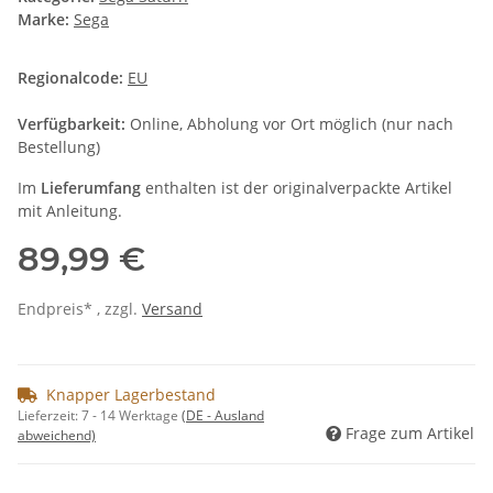
Marke:
Sega
Regionalcode:
EU
Verfügbarkeit:
Online, Abholung vor Ort möglich (nur nach
Bestellung)
Im
Lieferumfang
enthalten ist der originalverpackte Artikel
mit Anleitung.
89,99 €
Endpreis* , zzgl.
Versand
Knapper Lagerbestand
Lieferzeit:
7 - 14 Werktage
(DE - Ausland
Frage zum Artikel
abweichend)