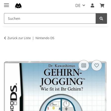
DE
Zurück zur Liste
Nintendo DS