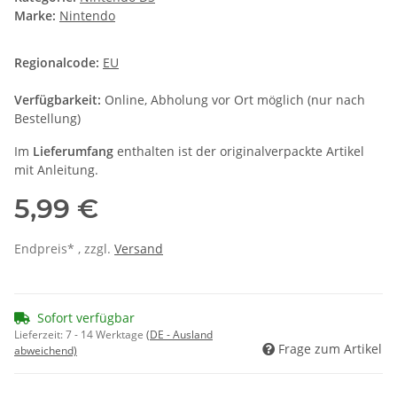
Marke:
Nintendo
Regionalcode:
EU
Verfügbarkeit:
Online, Abholung vor Ort möglich (nur nach
Bestellung)
Im
Lieferumfang
enthalten ist der originalverpackte Artikel
mit Anleitung.
5,99 €
Endpreis* , zzgl.
Versand
Sofort verfügbar
Lieferzeit:
7 - 14 Werktage
(DE - Ausland
Frage zum Artikel
abweichend)