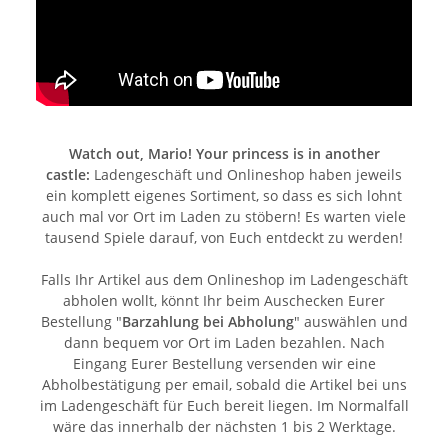
Watch out, Mario! Your princess is in another
castle:
Ladengeschäft und Onlineshop haben jeweils
ein komplett eigenes Sortiment, so dass es sich lohnt
auch mal vor Ort im Laden zu stöbern! Es warten viele
tausend Spiele darauf, von Euch entdeckt zu werden!
Falls Ihr Artikel aus dem Onlineshop im Ladengeschäft
abholen wollt, könnt Ihr beim Auschecken Eurer
Bestellung "
Barzahlung bei Abholung
" auswählen und
dann bequem vor Ort im Laden bezahlen. Nach
Eingang Eurer Bestellung versenden wir eine
Abholbestätigung per email, sobald die Artikel bei uns
im Ladengeschäft für Euch bereit liegen. Im Normalfall
wäre das innerhalb der nächsten 1 bis 2 Werktage.