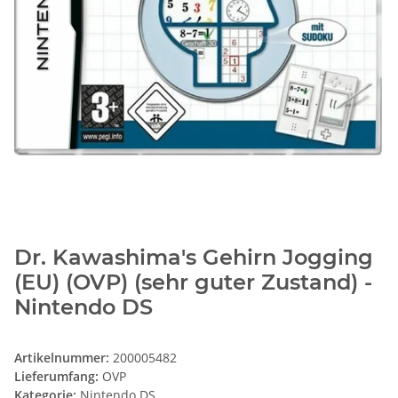
Dr. Kawashima's Gehirn Jogging
(EU) (OVP) (sehr guter Zustand) -
Nintendo DS
Artikelnummer:
200005482
Lieferumfang:
OVP
Kategorie:
Nintendo DS