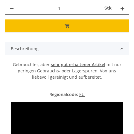
Stk
Beschreibung
Gebrauchter, aber
sehr gut erhaltener Artikel
mit nur
geringen Gebrauchs- oder Lagerspuren. Von uns
liebevoll gereinigt und aufbereitet.
Regionalcode:
EU