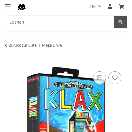
DE
Zurück zur Liste
Mega Drive