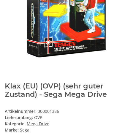
Klax (EU) (OVP) (sehr guter
Zustand) - Sega Mega Drive
Artikelnummer:
300001386
Lieferumfang:
OVP
Kategorie:
Mega Drive
Marke:
Sega