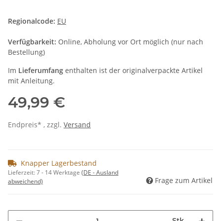
Regionalcode:
EU
Verfügbarkeit:
Online, Abholung vor Ort möglich (nur nach
Bestellung)
Im
Lieferumfang
enthalten ist der originalverpackte Artikel
mit Anleitung.
49,99 €
Endpreis* , zzgl.
Versand
Knapper Lagerbestand
Lieferzeit:
7 - 14 Werktage
(DE - Ausland
Frage zum Artikel
abweichend)
Stk