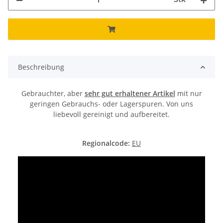
Beschreibung
Gebrauchter, aber
sehr gut erhaltener Artikel
mit nur
geringen Gebrauchs- oder Lagerspuren. Von uns
liebevoll gereinigt und aufbereitet.
Regionalcode:
EU