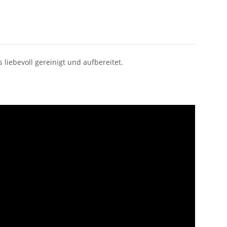
iebevoll gereinigt und aufbereitet.