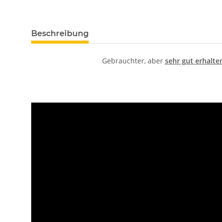
Beschreibung
Gebrauchter, aber
sehr gut erhalten