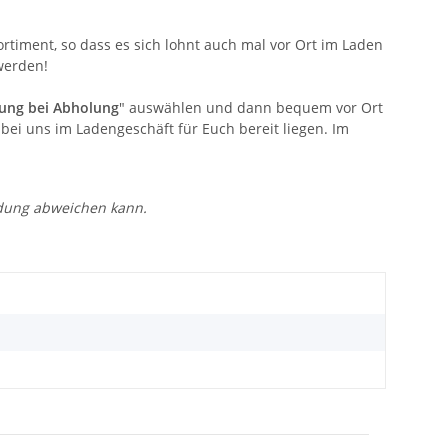
timent, so dass es sich lohnt auch mal vor Ort im Laden
werden!
ung bei Abholung
" auswählen und dann bequem vor Ort
bei uns im Ladengeschäft für Euch bereit liegen. Im
ldung abweichen kann.