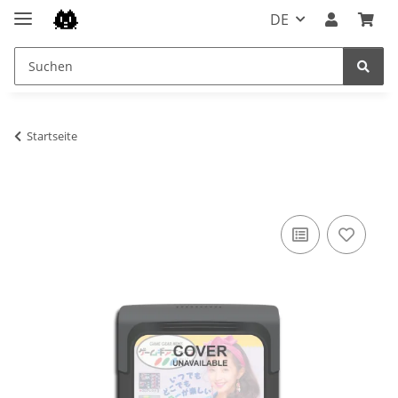
DE
Startseite