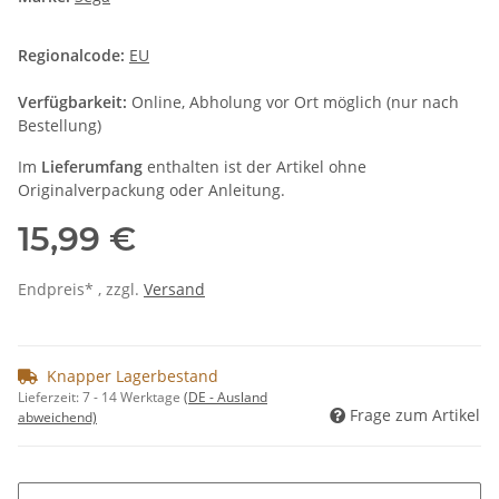
Regionalcode:
EU
Verfügbarkeit:
Online, Abholung vor Ort möglich (nur nach
Bestellung)
Im
Lieferumfang
enthalten ist der Artikel ohne
Originalverpackung oder Anleitung.
15,99 €
Endpreis* , zzgl.
Versand
Knapper Lagerbestand
Lieferzeit:
7 - 14 Werktage
(DE - Ausland
Frage zum Artikel
abweichend)