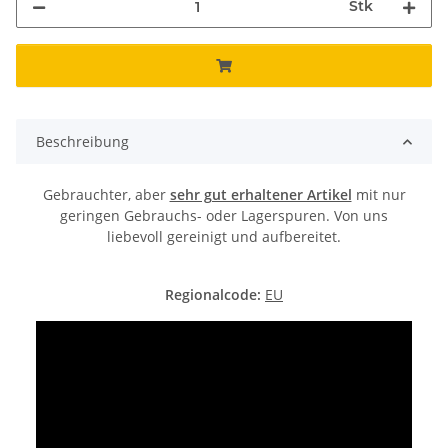
Stk
Beschreibung
Gebrauchter, aber
sehr gut erhaltener Artikel
mit nur
geringen Gebrauchs- oder Lagerspuren. Von uns
liebevoll gereinigt und aufbereitet.
Regionalcode:
EU