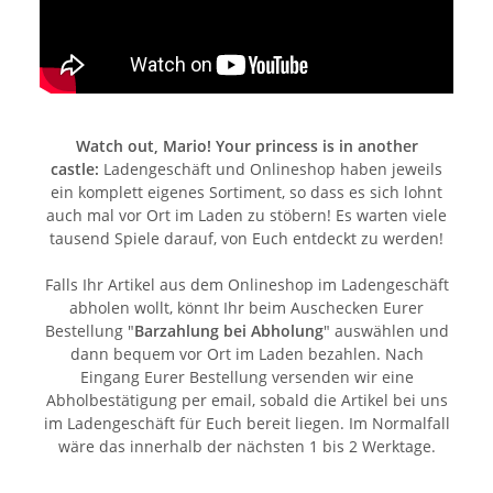
Watch out, Mario! Your princess is in another
castle:
Ladengeschäft und Onlineshop haben jeweils
ein komplett eigenes Sortiment, so dass es sich lohnt
auch mal vor Ort im Laden zu stöbern! Es warten viele
tausend Spiele darauf, von Euch entdeckt zu werden!
Falls Ihr Artikel aus dem Onlineshop im Ladengeschäft
abholen wollt, könnt Ihr beim Auschecken Eurer
Bestellung "
Barzahlung bei Abholung
" auswählen und
dann bequem vor Ort im Laden bezahlen. Nach
Eingang Eurer Bestellung versenden wir eine
Abholbestätigung per email, sobald die Artikel bei uns
im Ladengeschäft für Euch bereit liegen. Im Normalfall
wäre das innerhalb der nächsten 1 bis 2 Werktage.